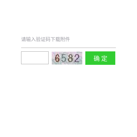
请输入验证码下载附件