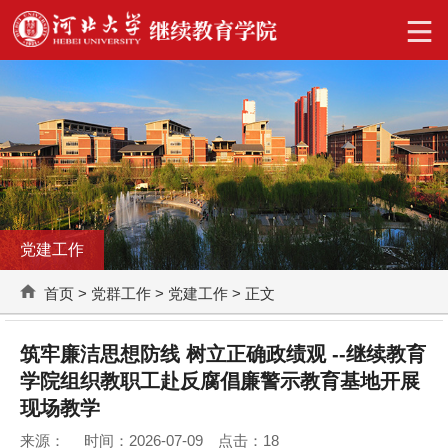
党建工作
首页
>
党群工作
>
党建工作
> 正文
筑牢廉洁思想防线 树立正确政绩观 --继续教育
学院组织教职工赴反腐倡廉警示教育基地开展
现场教学
来源： 时间：2026-07-09 点击：
18